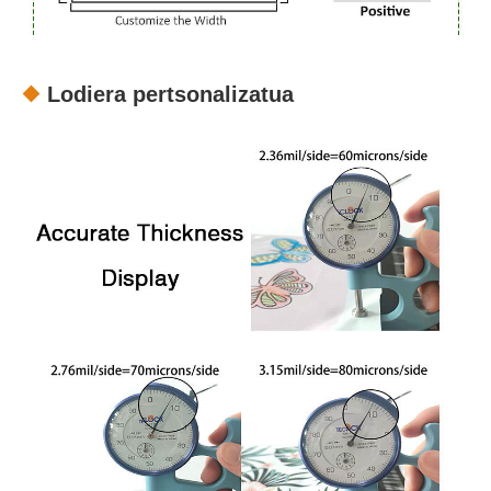
Lodiera pertsonalizatua